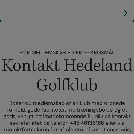
FOR MEDLEMSKAB ELLER SPØRGSMÅL
Kontakt Hedeland
Golfklub
Søger du medlemskab af en klub med ordnede
forhold, gode faciliteter, frie træningsbolde og et
godt, venligt og imødekommende klubliv, så kontakt
+45 46136188
sekretariatet på telefon
eller via
kontaktformularen for aftale om informationsmøde,