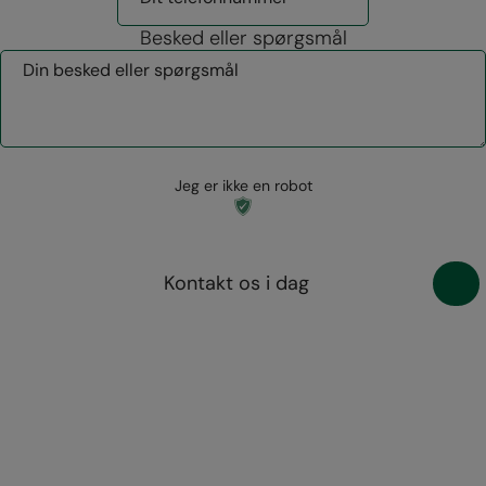
Besked eller spørgsmål
Jeg er ikke en robot
Kontakt os i dag