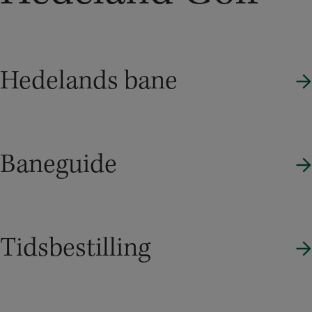
Hedelands bane
Baneguide
Tidsbestilling