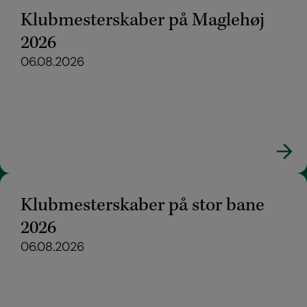
Klubmesterskaber på Maglehøj
2026
06.08.2026
Klubmesterskaber på stor bane
2026
06.08.2026