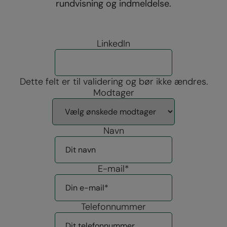
rundvisning og indmeldelse.
LinkedIn
Dette felt er til validering og bør ikke ændres.
Modtager
Navn
E-mail
*
Telefonnummer