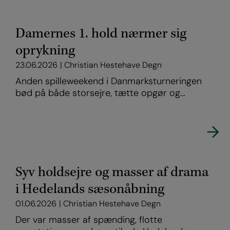
Damernes 1. hold nærmer sig
oprykning
23.06.2026
Christian Hestehave Degn
Anden spilleweekend i Danmarksturneringen
bød på både storsejre, tætte opgør og…
Syv holdsejre og masser af drama
i Hedelands sæsonåbning
01.06.2026
Christian Hestehave Degn
Der var masser af spænding, flotte