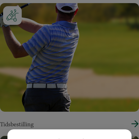
Tidsbestilling