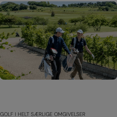
GOLF I HELT SÆRLIGE OMGIVELSER