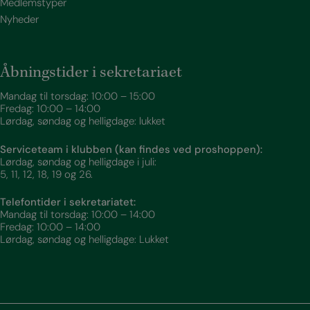
Medlemstyper
Nyheder
Åbningstider i sekretariaet
Mandag til torsdag: 10:00 – 15:00
Fredag: 10:00 – 14:00
Lørdag, søndag og helligdage: lukket
Serviceteam i klubben (kan findes ved proshoppen):
Lørdag, søndag og helligdage i juli:
5, 11, 12, 18, 19 og 26.
Telefontider i sekretariatet:
Mandag til torsdag: 10:00 – 14:00
Fredag: 10:00 – 14:00
Lørdag, søndag og helligdage: Lukket