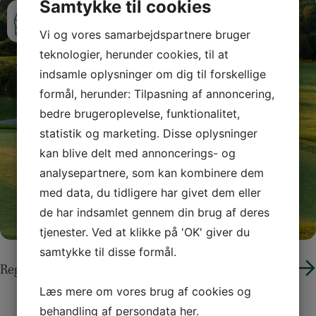
Samtykke til cookies
Vi og vores samarbejdspartnere bruger
teknologier, herunder cookies, til at
indsamle oplysninger om dig til forskellige
formål, herunder: Tilpasning af annoncering,
bedre brugeroplevelse, funktionalitet,
statistik og marketing. Disse oplysninger
kan blive delt med annoncerings- og
analysepartnere, som kan kombinere dem
med data, du tidligere har givet dem eller
de har indsamlet gennem din brug af deres
tjenester. Ved at klikke på 'OK' giver du
samtykke til disse formål.
Regler & Etikette
Læs mere om vores brug af cookies og
behandling af persondata
her
.