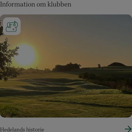
Information om klubben
Hedelands historie